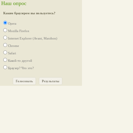
Наш опрос
Каким браузером вы пользуетесь?
Opera
Mozilla Firefox
Internet Explorer (Avant, Maxthon)
Chrome
Safari
Какой-то другой
Браузер? Что это?
Голосовать
Результаты