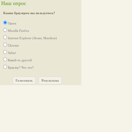
Наш опрос
Каким браузером вы пользуетесь?
Opera
Mozilla Firefox
Internet Explorer (Avant, Maxthon)
Chrome
Safari
Какой-то другой
Браузер? Что это?
Голосовать
Результаты