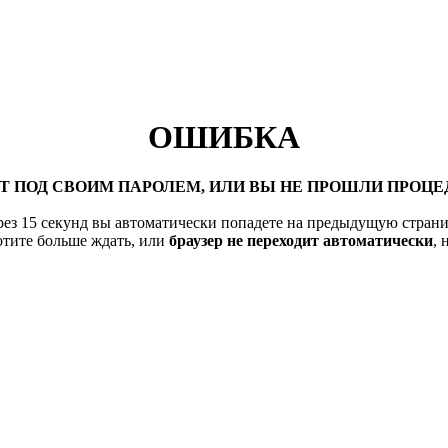
ОШИБКА
АТ ПОД СВОИМ ПАРОЛЕМ, ИЛИ ВЫ НЕ ПРОШЛИ ПРОЦЕ
рез 15 секунд вы автоматически попадете на предыдущую страни
отите больше ждать, или
браузер не переходит автоматически
,