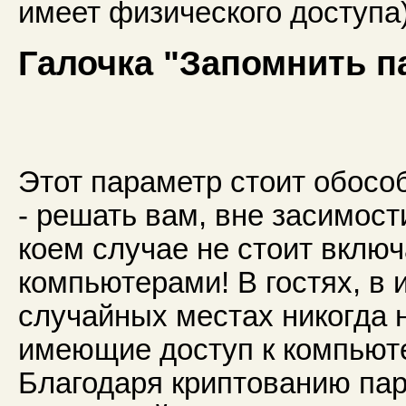
имеет физического доступа
Галочка "Запомнить п
Этот параметр стоит обособл
- решать вам, вне засимост
коем случае не стоит вклю
компьютерами! В гостях, в 
случайных местах никогда 
имеющие доступ к компьютер
Благодаря криптованию пар