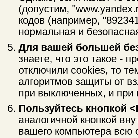
(допустим, "www.yandex.
кодов (например, "89234
нормальная и безопасна
Для вашей большей без
знаете, что это такое - 
отключили cookies, то т
алгоритмов защиты от вз
при выключенных, и при 
Пользуйтесь кнопкой <
аналогичной кнопкой внут
вашего компьютера всю 