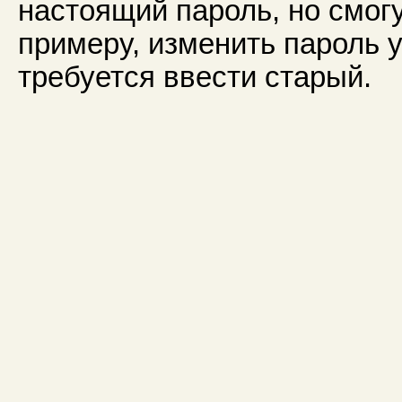
настоящий пароль, но смогут
примеру, изменить пароль у
требуется ввести старый.