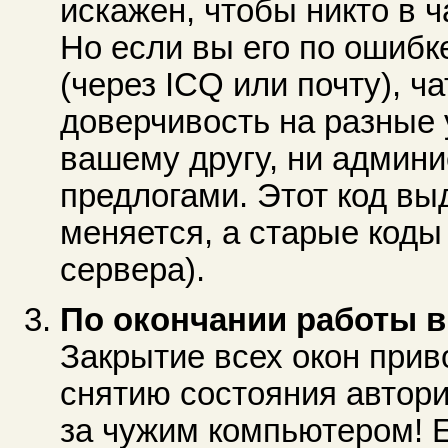
искажен, чтобы никто в ч
Но если вы его по ошиб
(через ICQ или почту), ч
доверчивость на разные 
вашему другу, ни админи
предлогами. Этот код выд
меняется, а старые коды
сервера).
По окончании работы в 
Закрытие всех окон прив
снятию состояния автори
за чужим компьютером! Е