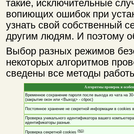
такие, исключительные слу
вопиющих ошибок при устан
узнать свой собственный се
другим людям. И поэтому о
Выбор разных режимов безо
некоторых алгоритмов пров
сведены все методы работы
Алгоритмы проверок и особен
Временное сохранение пароля после выхода из чата на 30-
(закрытие окон или <Выход> - сброс)
Постоянное хранение не секретной информации в cookies ва
Проверка уникального идентификатора вашего компьютера
идентификаторы разные.
(N1)
Проверка секретной cookies