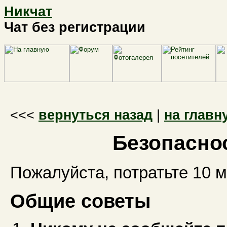
Никчат
Чат без регистрации
<<<
вернуться назад
|
на главн
Безопаснос
Пожалуйста, потратьте 10 м
Общие советы