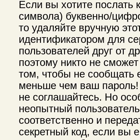
Если вы хотите послать к
символа) буквенно/цифров
то удаляйте вручную этот
идентификатором для се
пользователей друг от др
поэтому никто не сможет
том, чтобы не сообщать 
меньше чем ваш пароль! 
не соглашайтесь. Но особ
неопытный пользователь 
соответственно и передат
секретный код, если вы е