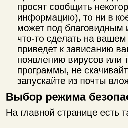
просят сообщить некотор
информацию), то ни в к
может под благовидным 
что-то сделать на вашем
приведет к зависанию ва
появлению вирусов или т
программы, не скачивайт
запускайте из почты вло
Выбор режима безопа
На главной странице есть т