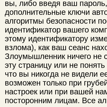
вы, либо введя ваш пароль
дополнительные ключи авто
алгоритмы безопасности по
идентификатор вашего комп
этому идентификатору изме
взлома), как ваш сеанс нах
Злоумышленник ничего не с
эту страницу или не понять
что вы никогда не видели е
возможен только при груб
настроек или при вашей на
посторонним лицам. Все ал