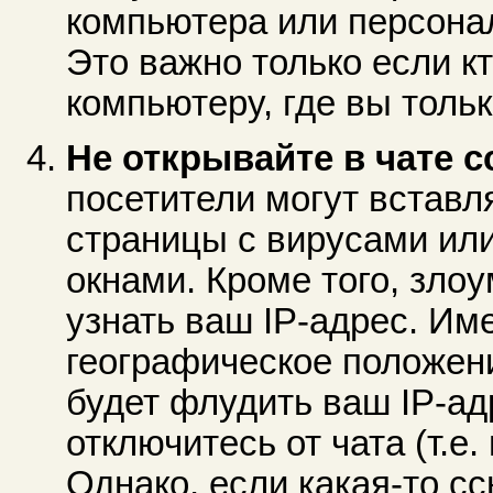
компьютера или персонал
Это важно только если к
компьютеру, где вы тольк
Не открывайте в чате 
посетители могут вставл
страницы с вирусами и
окнами. Кроме того, зло
узнать ваш IP-адрес. Им
географическое положен
будет флудить ваш IP-ад
отключитесь от чата (т.е
Однако, если какая-то с