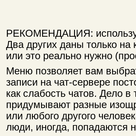
РЕКОМЕНДАЦИЯ: использу
Два других даны только на 
или это реально нужно (пр
Меню позволяет вам выбра
записи на чат-сервере пос
как слабость чатов. Дело в
придумывают разные изощр
или любого другого челове
люди, иногда, попадаются н