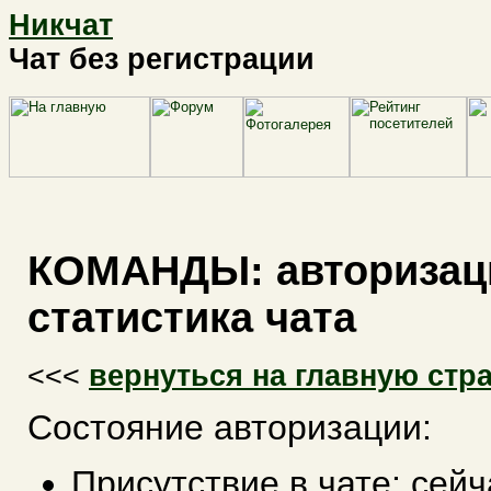
Никчат
Чат без регистрации
КОМАНДЫ: авторизация
статистика чата
<<<
вернуться на главную стр
Состояние авторизации:
Присутствие в чате: сейч