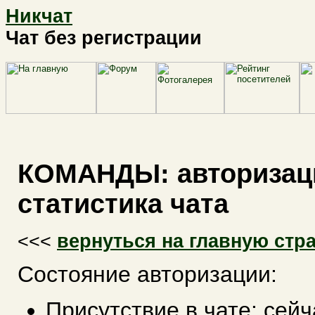
Никчат
Чат без регистрации
КОМАНДЫ: авторизация
статистика чата
<<<
вернуться на главную стр
Состояние авторизации:
Присутствие в чате: сейч