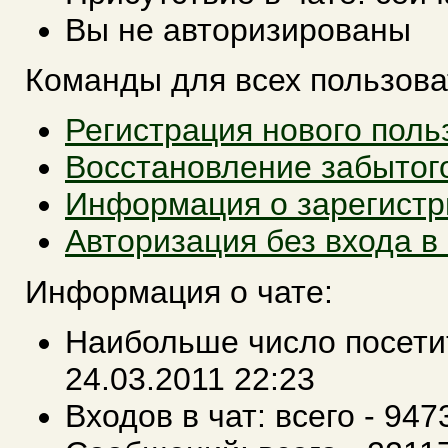
Вы не авторизированы
Команды для всех пользова
Регистрация нового поль
Восстановление забытог
Информация о зарегистр
Авторизация без входа в
Информация о чате:
Наибольше число посет
24.03.2011 22:23
Входов в чат: всего - 9473