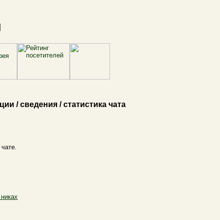
и
и / сведения / статистика чата
 чате.
 никах