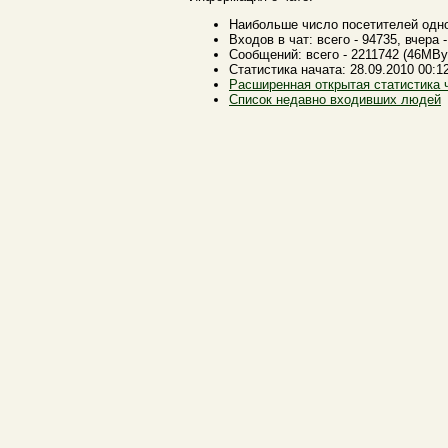
Наибольше число посетителей одн
Входов в чат: всего - 94735, вчера -
Сообщений: всего - 2211742 (46MByte)
Статистика начата: 28.09.2010 00:1
Расширенная открытая статистика 
Список недавно входивших людей