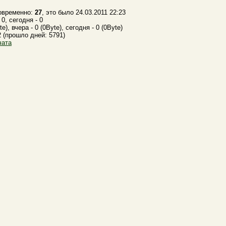
овременно:
27
, это было 24.03.2011 22:23
 0, сегодня - 0
, вчера - 0 (0Byte), сегодня - 0 (0Byte)
2 (прошло дней: 5791)
чата