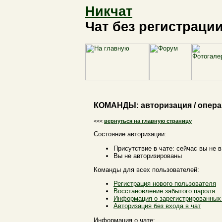
Никчат
Чат без регистраци
КОМАНДЫ: авторизация / операци
<<<
вернуться на главную страницу
Состояние авторизации:
Присутствие в чате: сейчас вы не в
Вы не авторизированы
Команды для всех пользователей:
Регистрация нового пользователя
Восстановление забытого пароля
Информация о зарегистрированных
Авторизация без входа в чат
Информация о чате: