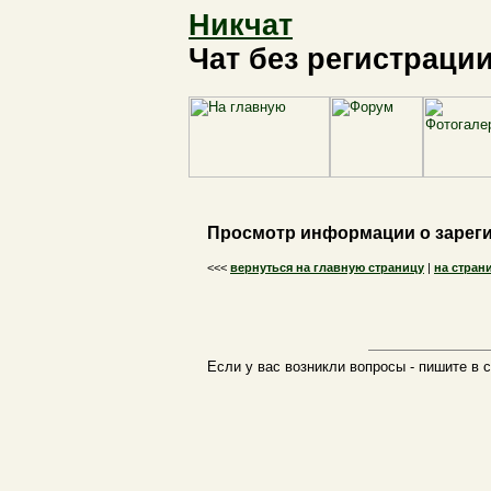
Никчат
Чат без регистраци
Просмотр информации о зарег
<<<
вернуться на главную страницу
|
на стран
Если у вас возникли вопросы - пишите в