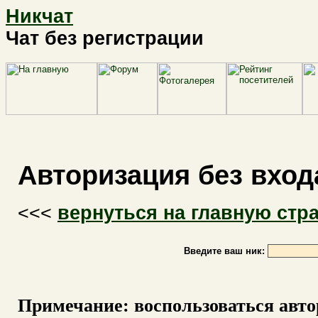
Никчат
Чат без регистрации
Авторизация без вход
<<<
вернуться на главную стр
Введите ваш ник:
Примечание: воспользоваться автор