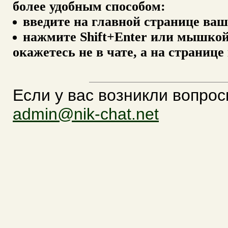
более удобным способом:
введите на главной странице ваш
нажмите Shift+Enter или мышкой к
окажетесь не в чате, а на страни
Если у вас возникли вопрос
admin@nik-chat.net