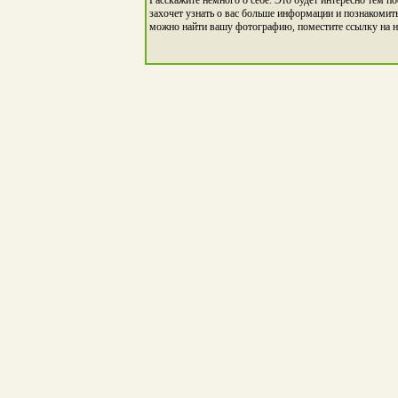
захочет узнать о вас больше информации и познакомить
можно найти вашу фотографию, поместите ссылку на н