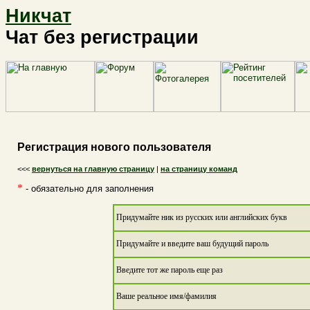
Никчат
Чат без регистрации
Регистрация нового пользователя
<<<
вернуться на главную страницу
|
на страницу команд
*
- обязательно для заполнения
Придумайте ник из русских или английских букв
Придумайте и введите ваш будущий пароль
Введите тот же пароль еще раз
Ваше реальное имя/фамилия