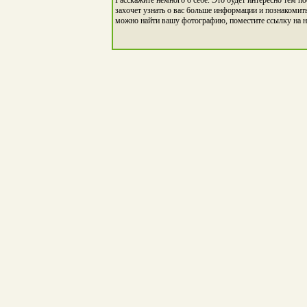
захочет узнать о вас больше информации и познакомить
можно найти вашу фотографию, поместите ссылку на н