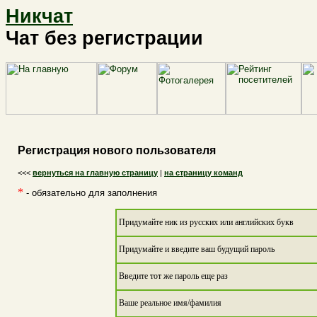
Никчат
Чат без регистрации
Регистрация нового пользователя
<<<
вернуться на главную страницу
|
на страницу команд
*
- обязательно для заполнения
Придумайте ник из русских или английских букв
Придумайте и введите ваш будущий пароль
Введите тот же пароль еще раз
Ваше реальное имя/фамилия