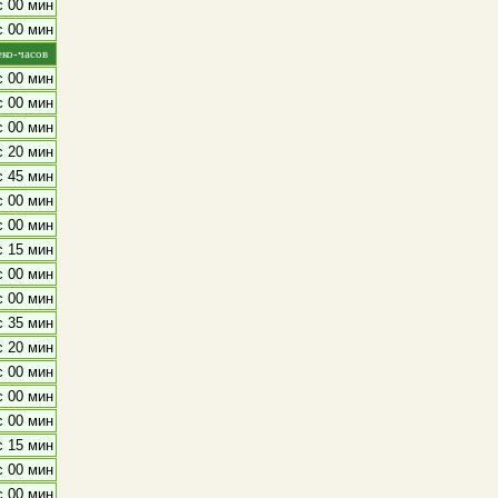
с 00 мин
с 00 мин
еко-часов
с 00 мин
с 00 мин
с 00 мин
с 20 мин
с 45 мин
с 00 мин
с 00 мин
с 15 мин
с 00 мин
с 00 мин
с 35 мин
с 20 мин
с 00 мин
с 00 мин
с 00 мин
с 15 мин
с 00 мин
с 00 мин