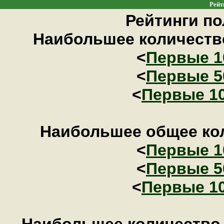
Рейт
Рейтинги по
Наибольшее количество
<
Первые 1
<
Первые 5
<
Первые 1
Наибольшее общее кол
<
Первые 1
<
Первые 5
<
Первые 1