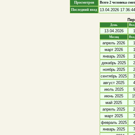
Просмотров
Всего 2 человека смот
Последний вход
13.04.2026 17:36:44
Пер
День
Вх
13.04.2026
Месяц
Вх
апрель 2026
март 2026
январь 2026
декабрь 2025
ноябрь 2025
сентябрь 2025
август 2025
июль 2025
июнь 2025
1
май 2025
апрель 2025
март 2025
февраль 2025
январь 2025