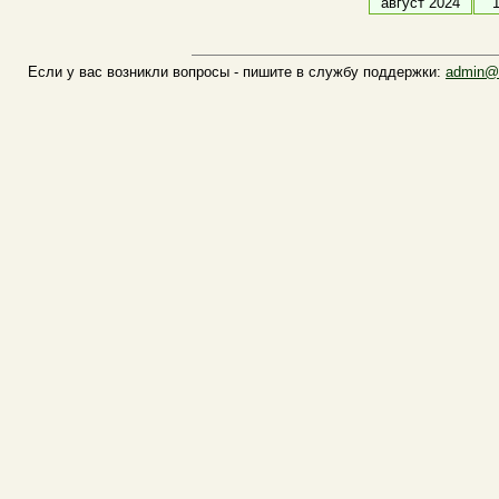
август 2024
Если у вас возникли вопросы - пишите в службу поддержки:
admin@n