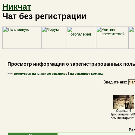
Никчат
Чат без регистрации
Просмотр информации о зарегистрированных поль
<<<
вернуться на главную страницу
|
на страницу команд
Введите ник:
Оценка: 4
Просмотров: 28
Комментариев: 
Ре