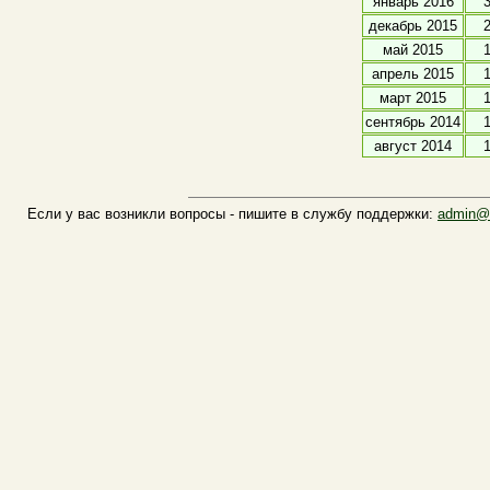
январь 2016
декабрь 2015
май 2015
апрель 2015
март 2015
сентябрь 2014
август 2014
Если у вас возникли вопросы - пишите в службу поддержки:
admin@n