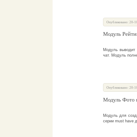
Опубликовано: 20-1
Модуль Рейти
Модуль выводит 
чат. Модуль полн
Опубликовано: 20-1
Модуль Фото 
Модуль для созд
серии must have 