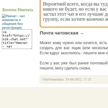
Вероятней всего, когда вы туд
никого не будет, но если у вас
Кнопка Никчата
застал этот чат в его лучшие 
группу, если хотите конечно ж
Почта чатовская →
Может кому нужно или хочется, есть
создать для вас ящик (или нескольк
Если вдруг захотелось - пишите мне 
Если у вас уже был ранее почтовый
пишите, могу сделать снова.
Опубликовано: 19-04-2012, 17:33