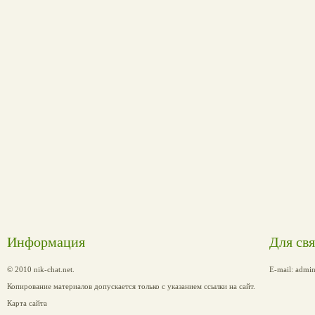
Информация
Для св
© 2010 nik-chat.net.
E-mail:
admin
Копирование материалов допускается только с указанием ссылки на сайт.
Карта сайта