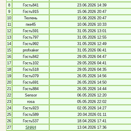
8
Гость841
23.06.2026 14:39
9
Гость915
15.06.2026 20:47
10
Тюлень
15.06.2026 20:47
11
пке45
10.06.2026 10:33
12
Гость591
31.05.2026 13:01
13
Гость797
31.05.2026 12:55
14
Гость992
31.05.2026 12:49
15
profxaker
31.05.2026 06:41
16
Гость842
29.05.2026 04:47
17
Гость102
29.05.2026 04:41
18
Гость518
29.05.2026 04:35
19
Гость079
26.05.2026 14:56
20
Гость691
26.05.2026 14:50
21
Гость884
26.05.2026 14:44
22
Sensor
06.05.2026 12:20
23
rosa
05.05.2026 22:02
24
Гость923
02.05.2026 14:27
25
Гость589
20.04.2026 01:11
26
Гость537
18.04.2026 17:41
27
SHAH
13.04.2026 17:36