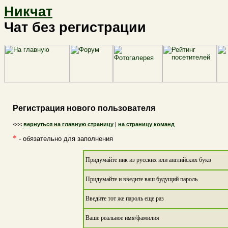
Никчат
Чат без регистрации
Регистрация нового пользователя
<<<
вернуться на главную страницу
|
на страницу команд
*
- обязательно для заполнения
Придумайте ник из русских или английских букв
Придумайте и введите ваш будущий пароль
Введите тот же пароль еще раз
Ваше реальное имя/фамилия