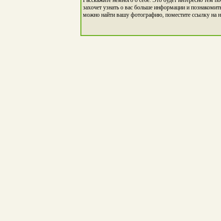
захочет узнать о вас больше информации и познакомить
можно найти вашу фотографию, поместите ссылку на н